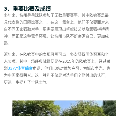
3、重要比赛及成绩
多年来，杭州乒乓球队参加了无数重要赛事，其中欧锦赛是最
具代表性的国际比赛之一。在这一舞台上，他们不仅要面对来
自不同国家强劲对手，更需要展现出卓越技艺以及顽强拼搏精
神。而正是这种竞争环境，让杭州市队不断磨砺自己，更加成
熟。
近年来，在欧锦赛中的表现可圈可点，多次获得团体冠军和个
人奖项。其中一场经典战役便是在2019年的欧锦赛上，经过激
烈
3377体育综合
角逐，他们以绝对优势夺冠，为城市争光，也
为中国赢得荣誉。这一胜利不仅是对选手们辛勤付出的认可，
更进一步提升了全队士气。