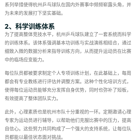
系列举措使得杭州乒乓球队在国内外赛事中频频崭露头角，并
为未来的发展打下坚实基础。
2、科学训练体系
为了提高整体竞技水平，杭州乒乓球队建立了一套系统而科学
的训练体系。该体系强调基本功训练与实战演练相结合，通过
细致入微的数据分析来指导训练方向，从而提升运动员在比赛
中的临场应变能力。
每位队员都被要求制定个人专项训练计划，在此基础上，每周
都会有专业教练进行评估并调整方案。这种个性化培训方式，
使得每位运动员能够充分发挥自身优势，同时也弥补了短板，
有效提高了整体团队实力。
此外，心理素质也是杭州市队十分重视的一环。定期邀请心理
专家为运动员进行辅导，以帮助他们克服比赛中的压力，提高
自信心。这些努力共同构成了一个强大的支持系统，让每位队
员都能以最佳状态面对挑战。