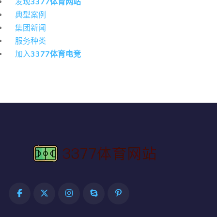
发现
3377体育网站
典型案例
集团新闻
服务种类
加入
3377体育电竞
热门资讯