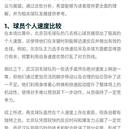
议与展望。通过这些分析，希望能够为读者提供更全面的理
解，并为相关球队发展提供参考。
1、球员个人速度比较
在本场比赛中，北京羽毛球队的几名核心球员展现出了极高的
个人速度，这使得他们在关键时刻能够迅速反应并做出有效的
击球。例如，北京队主力选手在快速拉吊及杀球方面都显得游
刃有余，频繁利用自身速度优势打乱了对方防线。
相比之下，武汉羽毛球队的一些选手虽然在绝对速度上稍逊一
筹，但他们通过更加灵活的脚步移动以及合理的站位弥补了这
一不足。他们利用身体重心转换和快速起动提升了整体场上的
机动性，使得对手难以预测其下一步动作，从而保持了一定竞
争力。
综上所述，两支球队虽然在个人速度上存在差距，但各自都有
独特之处。北京队凭借较快的反应时间和爆发力占据了一定优
势，而武汉队则用巧妙的技术和配合抵消了部分劣势，形成了