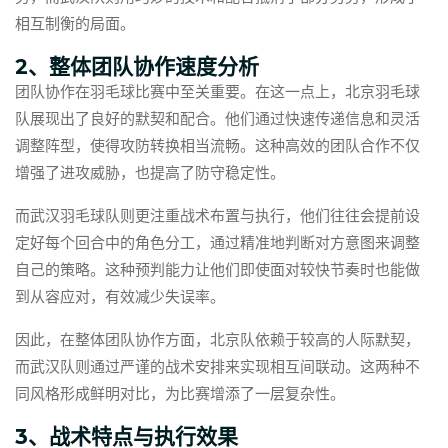
相互制衡的局面。
2、整体团队协作速度分析
团队协作在羽毛球比赛中至关重要。在这一点上，北京羽毛球
队展现出了良好的默契和配合。他们通过快速传递信息和灵活
调整阵型，使得攻防转换相当流畅。这种高效的团队合作不仅
增强了进攻威胁，也提高了防守稳定性。
而武汉羽毛球队则更注重战术布置与执行，他们往往会提前设
定好每个回合中的角色分工，通过精准地判断对方意图来调整
自己的策略。这种预判能力让他们即使面对较快节奏时也能做
到从容应对，有效减少失误率。
因此，在整体团队协作方面，北京队依赖于较高的人际默契，
而武汉队则通过严谨的战术安排来实现相互间联动。这两种不
同风格形成鲜明对比，为比赛增添了一层复杂性。
3、战术特点与执行效果