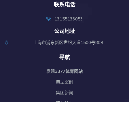
联系电话
+13155133053
公司地址
上海市浦东新区世纪大道1500号809
导航
发现
3377体育网站
典型案例
集团新闻
服务种类
加入
3377体育电竞
网站地图