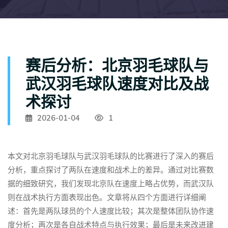
赛后分析：北京羽毛球队与
武汉羽毛球队速度对比及战
术探讨
2026-01-04
1
本文对北京羽毛球队与武汉羽毛球队的比赛进行了深入的赛后
分析，重点探讨了两队在速度和战术上的差异。通过对比赛数
据的细致研究，我们发现北京队在速度上略占优势，而武汉队
则在战术执行方面表现出色。文章将从四个方面进行详细阐
述：首先是两队球员的个人速度比较；其次是整体团队协作速
度分析；再次是各自战术特点与执行效果；最后是未来改进建