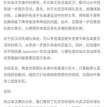
针对本次交锋中的表现，无论是北京还是武汉，都可以从中找
到进一步提升空间。首先，对于北京羽毛球队而言，加强体能
训练，以确保所有选手在高速运动中的持久性，将有助于避免
后期体能下降导致效率降低的问题。此外，还需进一步完善团
队配合意识，以便更好地适应变化多端的赛场形势。
对于武汉羽毛球队来说，可以考虑增加更多变换节奏及高度灵
活性的练习，从而进一步提升自身抗压能力。同时，应加强针
对不同风格 opponent 的实战演练，以便在面对如北京这样攻
击型强敌时能够更加游刃有余。
总结而言，两支优秀团队未来的发展潜力巨大，只要能够认真
总结经验教训，相信它们会继续取得更好的成绩，在国内外赛
场上绽放光彩。
总结：
经过本次赛后分析，我们看到了北京羽毛球队与武汉羽毛球队