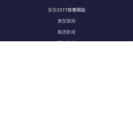
发现
3377体育网站
典型案例
集团新闻
服务种类
加入
3377体育电竞
网站地图
SiteMap
邮箱订阅