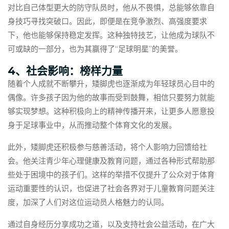
对比自己体型更大的防守队员时，他从不畏惧，总能够依靠自
身技巧寻找突破口。因此，即便是在竞争激烈、高强度要求
下，他也能够保持稳定发挥。这种独特技艺，让他成为球队不
可或缺的一部分，也为其赢得了“足球明星”的美誉。
4、社会影响：榜样力量
随着个人成就不断攀升，矮脚虎也逐渐成为年轻球员心目中的
偶像。许多孩子因为他的故事而受到鼓舞，相信只要努力就能
够实现梦想。这种积极向上的精神传播开来，让更多人愿意投
身于足球事业中，从而推动整个体育文化的发展。
此外，矮脚虎还积极参与慈善活动，将个人影响力回馈给社
会。他关注青少年心理健康及教育问题，通过各种形式帮助那
些处于困境中的孩子们。这样的举措不仅提升了公众对于体育
运动重要性的认识，也促进了社会各界对于儿童教育问题关注
度，加深了人们对这位运动员人格魅力的认同。
通过自身经历分享成功之道，以及支持社会公益活动，在广大