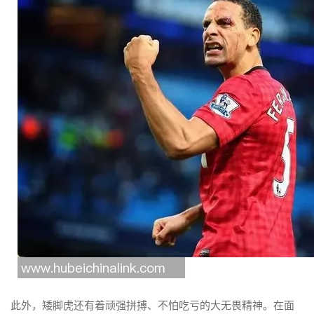
此外，矮脚虎还有着顽强拼搏、不怕吃亏的大无畏精神。在面