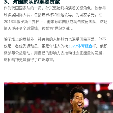
3、对国家队的重要贡献
作为韩国国家队的一员，孙兴慜始终扮演着关键角色。他参与
过多届国际大赛，包括世界杯和亚运会等，为国家争光。在
2018年俄罗斯世界杯上，他带领韩国队成功击败德国队，这场
惊天逆转令全球震惊，被誉为“世纪之战”。
除了场上的贡献外，孙兴慜的人格魅力也深受国民喜爱。他不
仅是一名优秀运动员，更是年轻人的榜
3377体育综合
样。他积
极参与公益活动，用自己的影响力去推动社会正能量的发展，
这种精神更是赢得了广泛尊重。