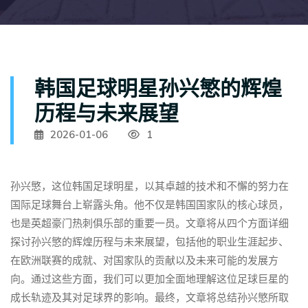
韩国足球明星孙兴慜的辉煌
历程与未来展望
2026-01-06
1
孙兴慜，这位韩国足球明星，以其卓越的技术和不懈的努力在
国际足球舞台上崭露头角。他不仅是韩国国家队的核心球员，
也是英超豪门热刺俱乐部的重要一员。文章将从四个方面详细
探讨孙兴慜的辉煌历程与未来展望，包括他的职业生涯起步、
在欧洲联赛的成就、对国家队的贡献以及未来可能的发展方
向。通过这些方面，我们可以更加全面地理解这位足球巨星的
成长轨迹及其对足球界的影响。最终，文章将总结孙兴慜所取