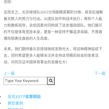
总结：
总而言之，北京排球队以62分领跑精英赛积分榜，其背后凝聚
着无数人的努力与付出。从团队协作到战术执行，再到个人能
力和教练指导，这些因素共同构筑了这支强劲团队。他们展示
的不仅是体育竞技本身，更是一种坚持不懈追求卓越、不畏艰
难险阻勇往直前的人生态度。
未来，我们期待着北京排球继续发扬光大，将这种精神延续下
去，同时希望更多人能够关注并支持这项精彩纷呈的体育活
动，共同见证中国体育事业的发展壮大！
上一篇
下一篇
导航
发现
3377体育网站
典型案例