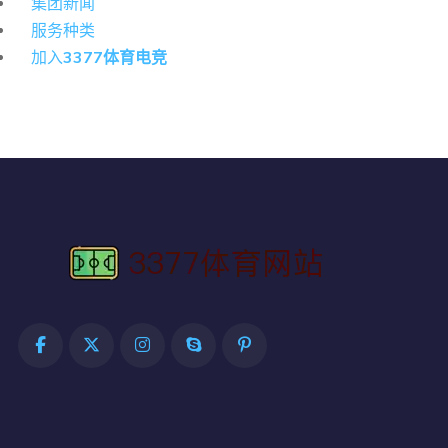
集团新闻
服务种类
加入
3377体育电竞
热门资讯