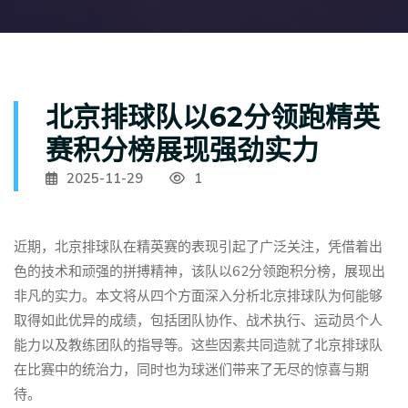
北京排球队以62分领跑精英
赛积分榜展现强劲实力
2025-11-29
1
近期，北京排球队在精英赛的表现引起了广泛关注，凭借着出
色的技术和顽强的拼搏精神，该队以62分领跑积分榜，展现出
非凡的实力。本文将从四个方面深入分析北京排球队为何能够
取得如此优异的成绩，包括团队协作、战术执行、运动员个人
能力以及教练团队的指导等。这些因素共同造就了北京排球队
在比赛中的统治力，同时也为球迷们带来了无尽的惊喜与期
待。