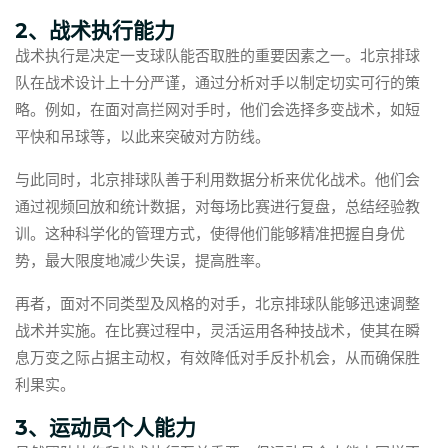
2、战术执行能力
战术执行是决定一支球队能否取胜的重要因素之一。北京排球
队在战术设计上十分严谨，通过分析对手以制定切实可行的策
略。例如，在面对高拦网对手时，他们会选择多变战术，如短
平快和吊球等，以此来突破对方防线。
与此同时，北京排球队善于利用数据分析来优化战术。他们会
通过视频回放和统计数据，对每场比赛进行复盘，总结经验教
训。这种科学化的管理方式，使得他们能够精准把握自身优
势，最大限度地减少失误，提高胜率。
再者，面对不同类型及风格的对手，北京排球队能够迅速调整
战术并实施。在比赛过程中，灵活运用各种技战术，使其在瞬
息万变之际占据主动权，有效降低对手反扑机会，从而确保胜
利果实。
3、运动员个人能力