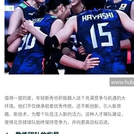
值得一提的是，年轻新秀也积极融入这个充满竞争与机遇的大
环境。他们不仅继承前辈优秀传统，还不断创新，引入新思
路、新技术，为整个队伍注入新的活力。这种人才梯队建设，
使得北京排球队始终保持竞争力，并向更高目标迈进。