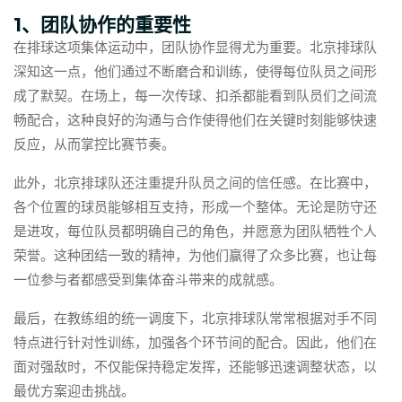
1、团队协作的重要性
在排球这项集体运动中，团队协作显得尤为重要。北京排球队
深知这一点，他们通过不断磨合和训练，使得每位队员之间形
成了默契。在场上，每一次传球、扣杀都能看到队员们之间流
畅配合，这种良好的沟通与合作使得他们在关键时刻能够快速
反应，从而掌控比赛节奏。
此外，北京排球队还注重提升队员之间的信任感。在比赛中，
各个位置的球员能够相互支持，形成一个整体。无论是防守还
是进攻，每位队员都明确自己的角色，并愿意为团队牺牲个人
荣誉。这种团结一致的精神，为他们赢得了众多比赛，也让每
一位参与者都感受到集体奋斗带来的成就感。
最后，在教练组的统一调度下，北京排球队常常根据对手不同
特点进行针对性训练，加强各个环节间的配合。因此，他们在
面对强敌时，不仅能保持稳定发挥，还能够迅速调整状态，以
最优方案迎击挑战。