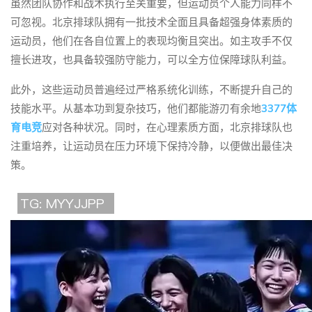
虽然团队协作和战术执行至关重要，但运动员个人能力同样不
可忽视。北京排球队拥有一批技术全面且具备超强身体素质的
运动员，他们在各自位置上的表现均衡且突出。如主攻手不仅
擅长进攻，也具备较强防守能力，可以全方位保障球队利益。
此外，这些运动员普遍经过严格系统化训练，不断提升自己的
技能水平。从基本功到复杂技巧，他们都能游刃有余地
3377体
育电竞
应对各种状况。同时，在心理素质方面，北京排球队也
注重培养，让运动员在压力环境下保持冷静，以便做出最佳决
策。